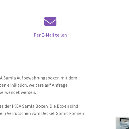
Per E-Mail teilen
IKEA Samla Aufbewahrungsboxen mit dem
ben erhältlich, weitere auf Anfrage.
 verwendet werden.
luss der IKEA Samla Boxen. Die Boxen sind
 ein Verrutschen vom Deckel. Somit können