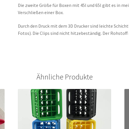
Die zweite Größe für Boxen mit 45l und 65l gibt es in me
Verschließen einer Box.
Durch den Druck mit dem 3D Drucker sind leichte Schicht
Fotos). Die Clips sind nicht hitzebeständig. Der Rohstoff
Ähnliche Produkte