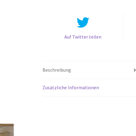
Auf Twitter teilen
Beschreibung
Zusätzliche Informationen