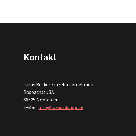
Kontakt
Lukas Becker Einzelunternehmen
Bosbachstr. 3A
66625 Nohfelden
E-Mail:
info@lukas3dshop.de