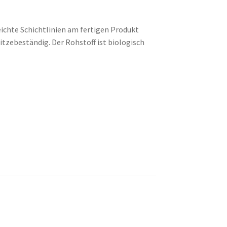
eichte Schichtlinien am fertigen Produkt
hitzebeständig. Der Rohstoff ist biologisch