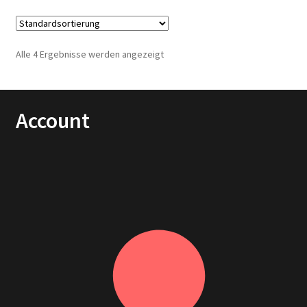
Alle 4 Ergebnisse werden angezeigt
Account