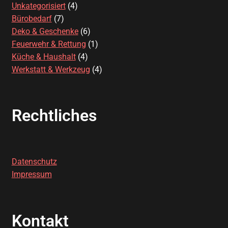
Unkategorisiert
4
Bürobedarf
7
Deko & Geschenke
6
Feuerwehr & Rettung
1
Küche & Haushalt
4
Werkstatt & Werkzeug
4
Rechtliches
Datenschutz
Impressum
Kontakt