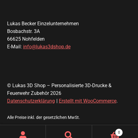
Lukas Becker Einzelunternehmen
Bosbachstr. 3A
66625 Nohfelden
E-Mail:
info@lukas3dshop.de
© Lukas 3D Shop – Personalisierte 3D-Drucke &
Feuerwehr Zubehör 2026
Datenschutzerklärung
Erstellt mit WooCommerce
.
Alle Preise inkl. der gesetzlichen MwSt.
0