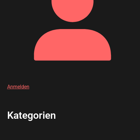
Anmelden
Kategorien