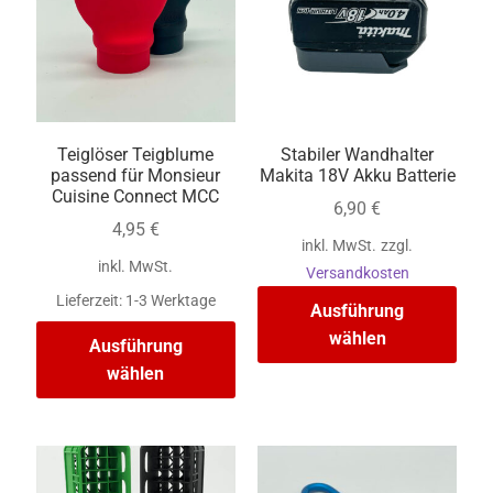
Teiglöser Teigblume
Stabiler Wandhalter
passend für Monsieur
Makita 18V Akku Batterie
Cuisine Connect MCC
6,90
€
4,95
€
inkl. MwSt.
zzgl.
inkl. MwSt.
Versandkosten
Lieferzeit:
1-3 Werktage
Ausführung
wählen
Ausführung
wählen