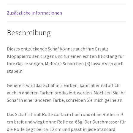
Zusätzliche Informationen
Beschreibung
Dieses entzückende Schaf könnte auch ihre Ersatz
Klopapierrollen tragen und für einen echten Blickfang für
Ihre Gäste sorgen. Mehrere Schäfchen (3) lassen sich auch
stapeln.
Geliefert wird das Schaf in 2 Farben, kann aber natürlich
auch in anderen Farben produziert werden. Möchten Sie ihr
Schaf in einer anderen Farbe, schreiben Sie mich gerne an.
Das Schaf ist mit Rolle ca. 15cm hoch und ohne Rolle ca. 9
cm breit und wiegt ohne Rolle ca. 65g. Der Durchmesser für
die Rolle liegt bei ca. 12 cm und passt in jede Standard