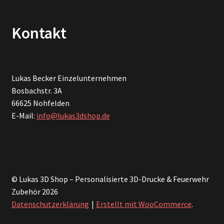
Kontakt
Lukas Becker Einzelunternehmen
Bosbachstr. 3A
66625 Nohfelden
E-Mail:
info@lukas3dshop.de
© Lukas 3D Shop – Personalisierte 3D-Drucke & Feuerwehr
Zubehör 2026
Datenschutzerklärung
Erstellt mit WooCommerce
.