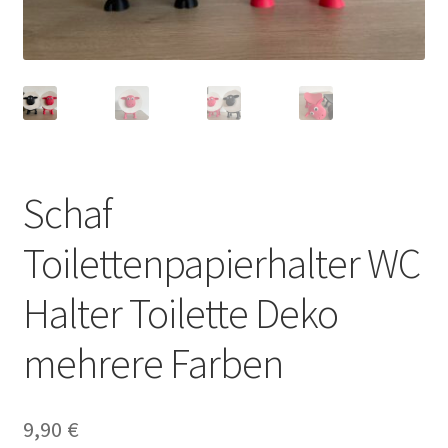
Schaf
Toilettenpapierhalter WC
Halter Toilette Deko
mehrere Farben
9,90
€