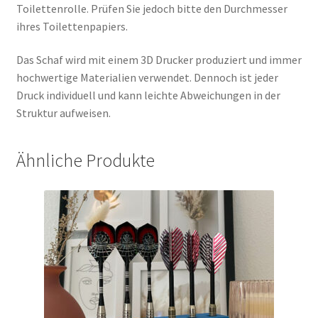
Toilettenrolle. Prüfen Sie jedoch bitte den Durchmesser
ihres Toilettenpapiers.
Das Schaf wird mit einem 3D Drucker produziert und immer
hochwertige Materialien verwendet. Dennoch ist jeder
Druck individuell und kann leichte Abweichungen in der
Struktur aufweisen.
Ähnliche Produkte