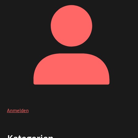
Anmelden