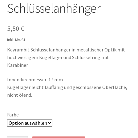
Schlüsselanhänger
5,50
€
inkl. MwSt.
Keyrambit Schlüsselanhänger in metallischer Optik mit
hochwertigem Kugellager und Schlüsselring mit
Karabiner.
Innendurchmesser: 17 mm
Kugellager leicht lauffähig und geschlossene Oberfläche,
nicht ölend.
Farbe