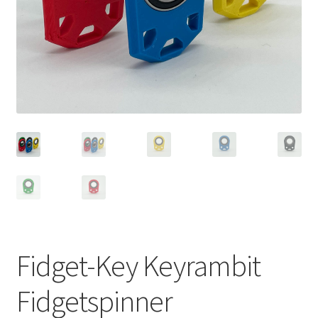
Fidget-Key Keyrambit
Fidgetspinner