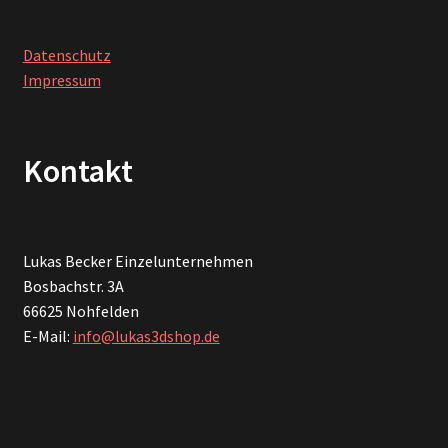
Datenschutz
Impressum
Kontakt
Lukas Becker Einzelunternehmen
Bosbachstr. 3A
66625 Nohfelden
E-Mail:
info@lukas3dshop.de