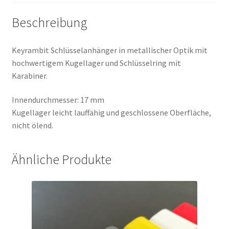
Beschreibung
Keyrambit Schlüsselanhänger in metallischer Optik mit
hochwertigem Kugellager und Schlüsselring mit
Karabiner.
Innendurchmesser: 17 mm
Kugellager leicht lauffähig und geschlossene Oberfläche,
nicht ölend.
Ähnliche Produkte