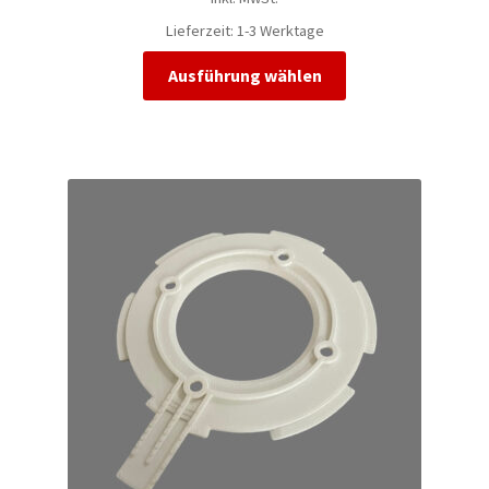
Lieferzeit:
1-3 Werktage
Ausführung wählen