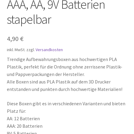
AAA, AA, 9V Batterien
stapelbar
4,90
€
inkl. MwSt.
zzgl.
Versandkosten
Trendige Aufbewahrungsboxen aus hochwertigen PLA
Plastik, perfekt für die Ordnung ohne zerrissene Plastik-
und Pappverpackungen der Hersteller.
Alle Boxen sind aus PLA Plastik auf dem 3D Drucker
entstanden und punkten durch hochwertige Materialien!
Diese Boxen gibt es in verschiedenen Varianten und bieten
Platz für:
AA: 12 Batterien
AAA: 20 Batterien
9V: 5 Batterien