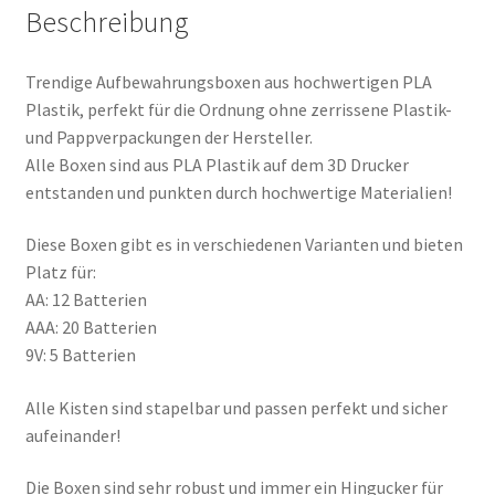
Beschreibung
Trendige Aufbewahrungsboxen aus hochwertigen PLA
Plastik, perfekt für die Ordnung ohne zerrissene Plastik-
und Pappverpackungen der Hersteller.
Alle Boxen sind aus PLA Plastik auf dem 3D Drucker
entstanden und punkten durch hochwertige Materialien!
Diese Boxen gibt es in verschiedenen Varianten und bieten
Platz für:
AA: 12 Batterien
AAA: 20 Batterien
9V: 5 Batterien
Alle Kisten sind stapelbar und passen perfekt und sicher
aufeinander!
Die Boxen sind sehr robust und immer ein Hingucker für