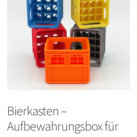
Bierkasten –
Aufbewahrungsbox für