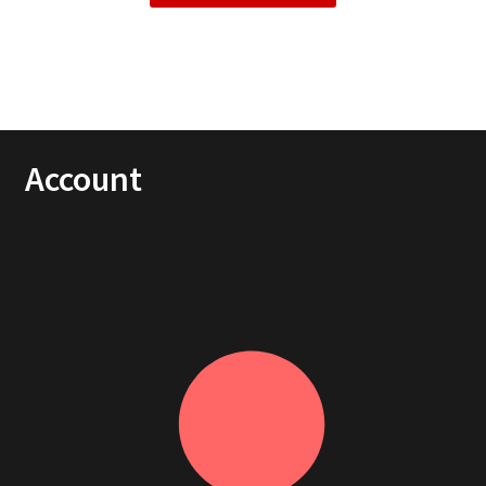
Account