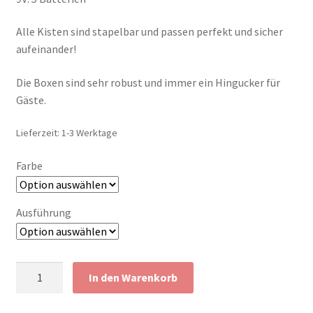
Alle Kisten sind stapelbar und passen perfekt und sicher
aufeinander!
Die Boxen sind sehr robust und immer ein Hingucker für
Gäste.
Lieferzeit:
1-3 Werktage
Farbe
Ausführung
Bierkasten
In den Warenkorb
-
Aufbewahrungsbox