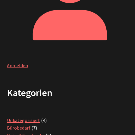
Anmelden
Kategorien
4
Unkategorisiert
4
7
Produkte
Bürobedarf
7
Produkte
6