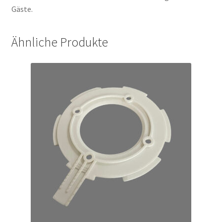
Gäste.
Ähnliche Produkte